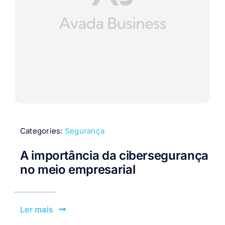
Categories:
Segurança
A importância da cibersegurança
no meio empresarial
Ler mais