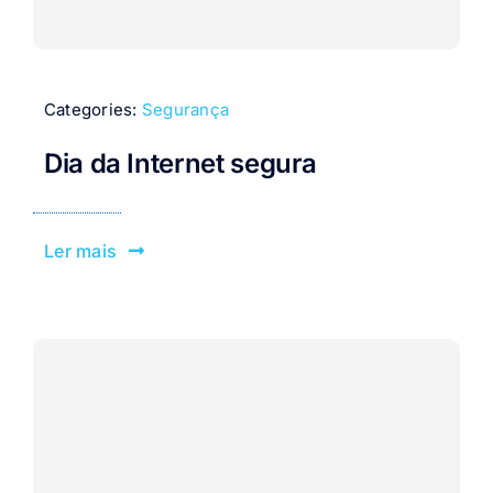
Categories:
Segurança
Dia da Internet segura
Ler mais