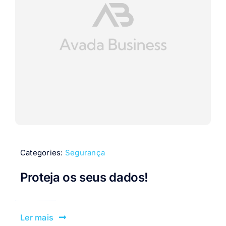
Categories:
Segurança
Proteja os seus dados!
Ler mais