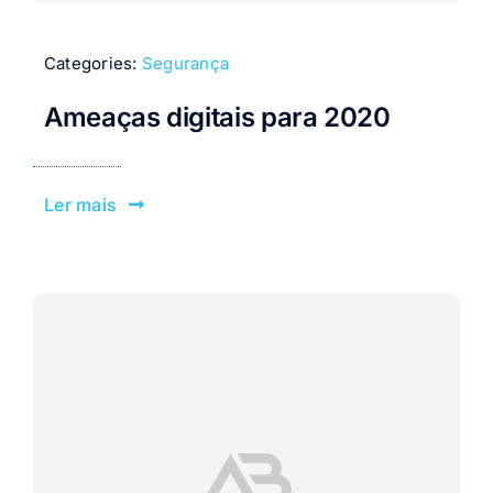
Categories:
Segurança
Ameaças digitais para 2020
Ler mais