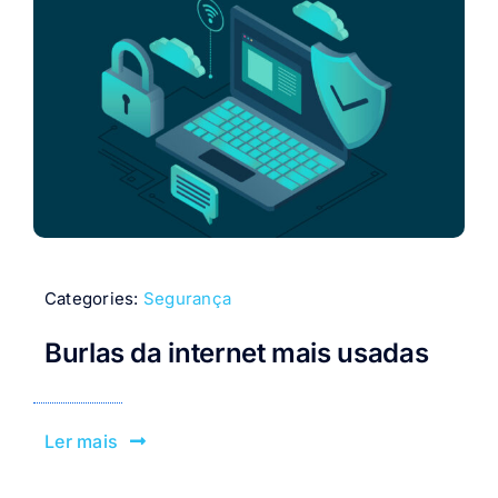
Categories:
Segurança
Burlas da internet mais usadas
Ler mais