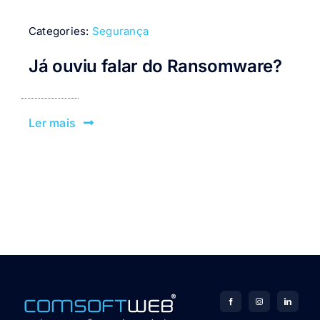
Categories:
Segurança
Já ouviu falar do Ransomware?
Ler mais