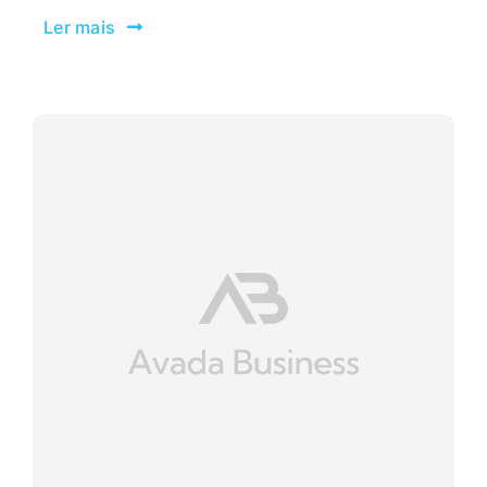
Ler mais