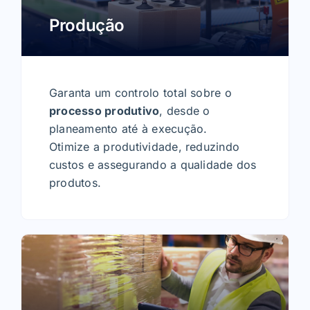
Produção
Garanta um controlo total sobre o
processo produtivo
, desde o
planeamento até à execução.
Otimize a produtividade, reduzindo
custos e assegurando a qualidade dos
produtos.