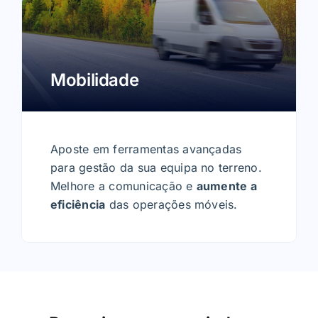
Mobilidade
Aposte em ferramentas avançadas
para gestão da sua equipa no terreno.
Melhore a comunicação e
aumente a
eficiência
das operações móveis.