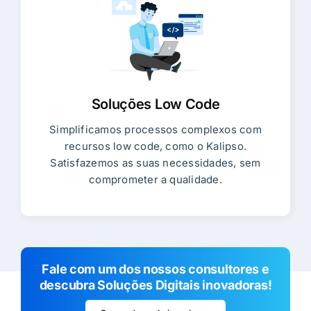
Soluções Low Code
Simplificamos processos complexos com
recursos low code, como o Kalipso.
Satisfazemos as suas necessidades, sem
comprometer a qualidade.
Fale com um dos nossos consultores e
descubra Soluções Digitais inovadoras!