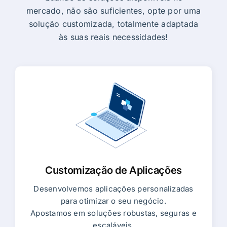
mercado, não são suficientes, opte por uma
solução customizada, totalmente adaptada
às suas reais necessidades!
Customização de Aplicações
Desenvolvemos aplicações personalizadas
para otimizar o seu negócio.
Apostamos em soluções robustas, seguras e
escaláveis.