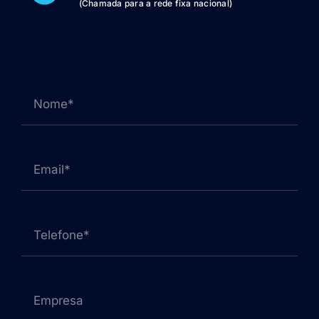
(Chamada para a rede fixa nacional)