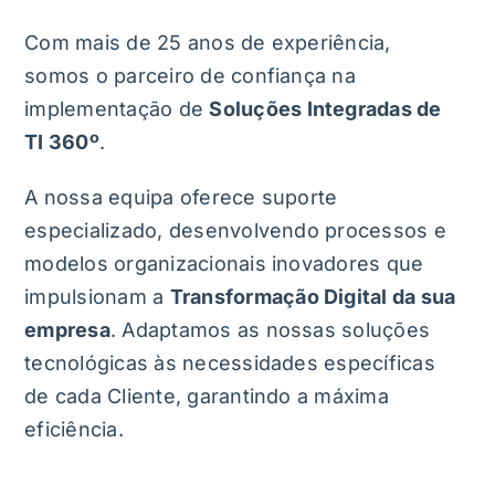
Com mais de 25 anos de experiência,
somos o parceiro de confiança na
implementação de
Soluções Integradas de
TI 360º
.
A nossa equipa oferece suporte
especializado, desenvolvendo processos e
modelos organizacionais inovadores que
impulsionam a
Transformação Digital da sua
empresa
. Adaptamos as nossas soluções
tecnológicas às necessidades específicas
de cada Cliente, garantindo a máxima
eficiência.