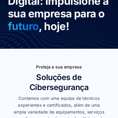
Digital:
Impulsione a
sua empresa para o
futuro
, hoje!
Proteja a sua empresa
Soluções de
Cibersegurança
Contamos com uma equipa de técnicos
experientes e certificados, além de uma
ampla variedade de equipamentos, serviços