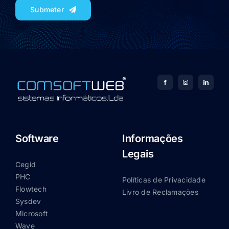
Submeter
Software
Informações
Legais
Cegid
PHC
Políticas de Privacidade
Flowtech
Livro de Reclamações
Sysdev
Microsoft
Wave