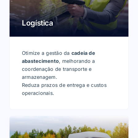
Logística
Otimize a gestão da
cadeia de
abastecimento
, melhorando a
coordenação de transporte e
armazenagem.
Reduza prazos de entrega e custos
operacionais.