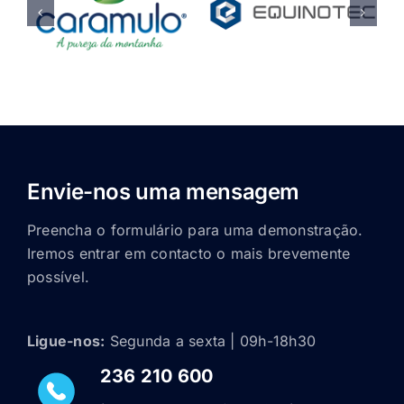
Envie-nos uma mensagem
Preencha o formulário para uma demonstração.
Iremos entrar em contacto o mais brevemente
possível.
Ligue-nos:
Segunda a sexta | 09h-18h30
236 210 600