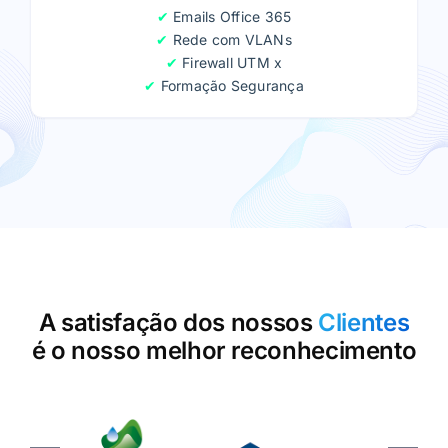
✔
Emails Office 365
✔
Rede com VLANs
✔
Firewall UTM x
✔
Formação Segurança
A satisfação dos nossos
Clientes
é o nosso melhor reconhecimento