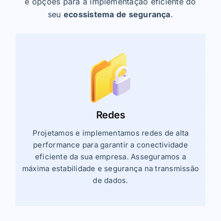
e opções para a implementação eficiente do
seu
ecossistema de segurança
.
Redes
Projetamos e implementamos redes de alta
performance para garantir a conectividade
eficiente da sua empresa. Asseguramos a
máxima estabilidade e segurança na transmissão
de dados.