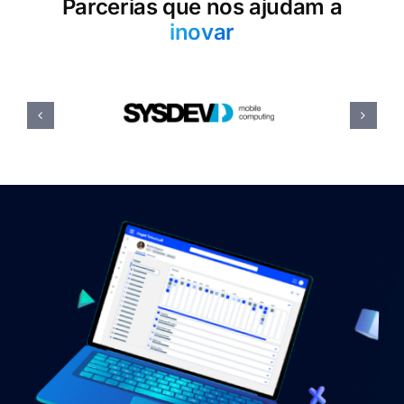
Parcerias que nos ajudam a
inovar