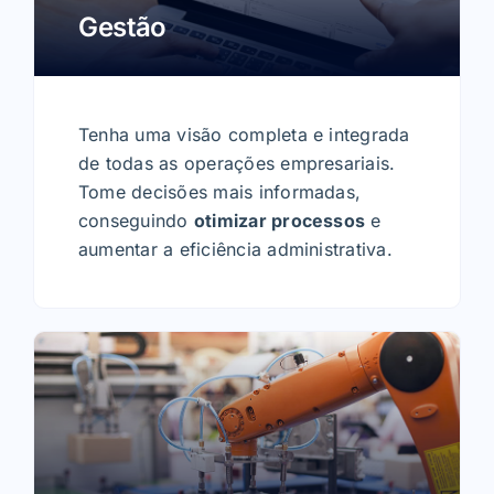
Gestão
Tenha uma visão completa e integrada
de todas as operações empresariais.
Tome decisões mais informadas,
conseguindo
otimizar processos
e
aumentar a eficiência administrativa.