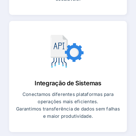
Integração de Sistemas
Conectamos diferentes plataformas para
operações mais eficientes.
Garantimos transferência de dados sem falhas
e maior produtividade.