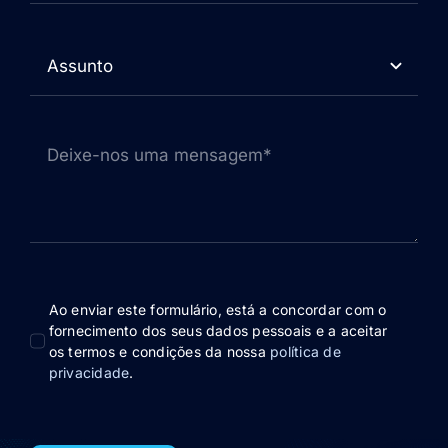
Ao enviar este formulário, está a concordar com o
fornecimento dos seus dados pessoais e a aceitar
os termos e condições da nossa
política de
privacidade
.