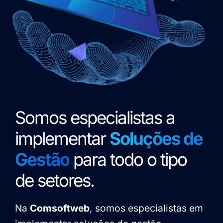
Somos especialistas a
implementar
Soluções de
Gestão
para todo o tipo
de setores.
Na
Comsoftweb
, somos especialistas em