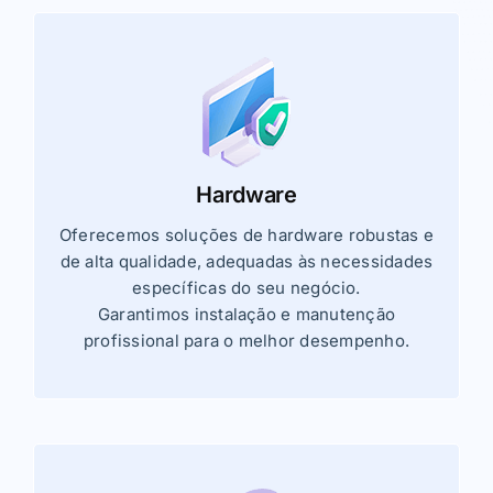
Hardware
Oferecemos soluções de hardware robustas e
de alta qualidade, adequadas às necessidades
específicas do seu negócio.
Garantimos instalação e manutenção
profissional para o melhor desempenho.