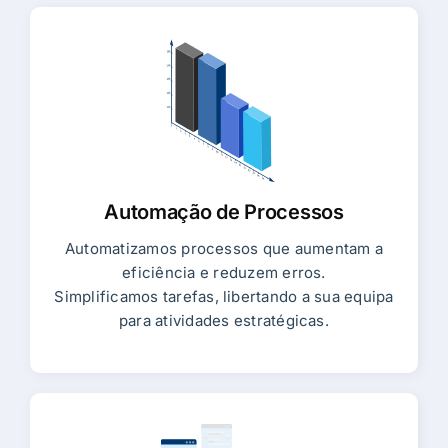
Automação de Processos
Automatizamos processos que aumentam a
eficiência e reduzem erros.
Simplificamos tarefas, libertando a sua equipa
para atividades estratégicas.