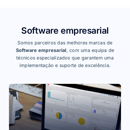
Software empresarial
Somos parceiros das melhores marcas de
Software empresarial
, com uma equipa de
técnicos especializados que garantem uma
implementação e suporte de excelência.