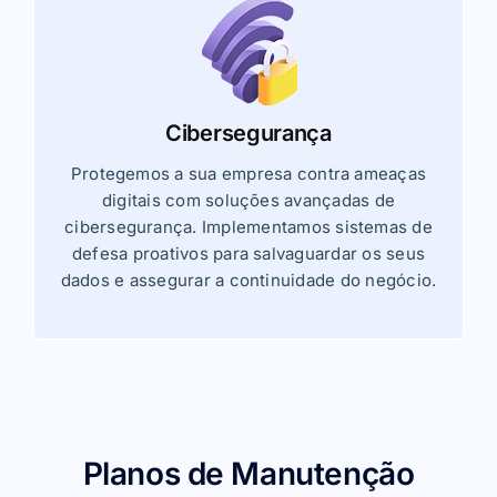
Cibersegurança
Protegemos a sua empresa contra ameaças
digitais com soluções avançadas de
cibersegurança. Implementamos sistemas de
defesa proativos para salvaguardar os seus
dados e assegurar a continuidade do negócio.
Planos de Manutenção