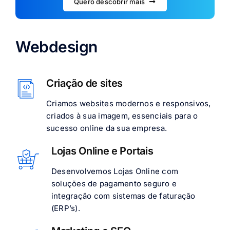
Quero descobrir mais
Webdesign
Criação de sites
Criamos websites modernos e responsivos,
criados à sua imagem, essenciais para o
sucesso online da sua empresa.
Lojas Online e Portais
Desenvolvemos Lojas Online com
soluções de pagamento seguro e
integração com sistemas de faturação
(ERP’s).