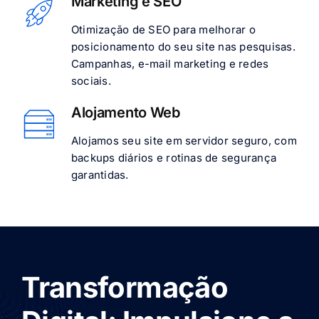
Marketing e SEO
Otimização de SEO para melhorar o
posicionamento do seu site nas pesquisas.
Campanhas, e-mail marketing e redes
sociais.
Alojamento Web
Alojamos seu site em servidor seguro, com
backups diários e rotinas de segurança
garantidas.
Transformação