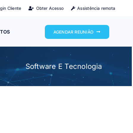
gin Cliente
Obter Acesso
Assistência remota
TOS
AGENDAR REUNIÃO
Software E Tecnologia