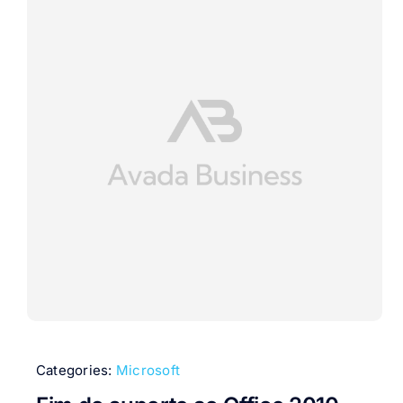
Categories:
Microsoft