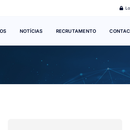
Lo
OS
NOTÍCIAS
RECRUTAMENTO
CONTAC