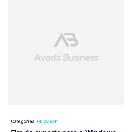
Categories:
Microsoft