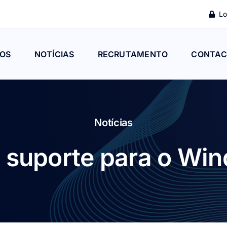
Lo
OS
NOTÍCIAS
RECRUTAMENTO
CONTAC
Notícias
 suporte para o Wi