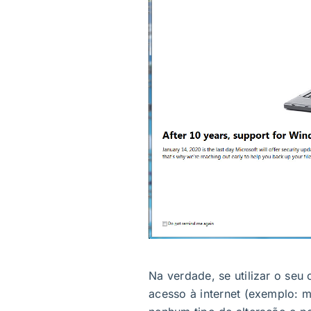
Na verdade, se utilizar o se
acesso à internet (exemplo: m