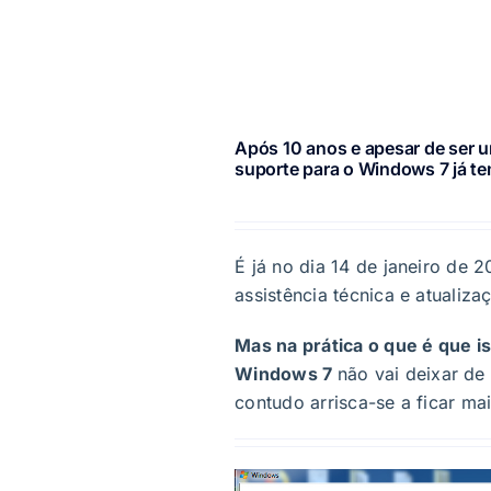
Após 10 anos e apesar de ser u
suporte para o Windows 7 já tem
É já no dia 14 de janeiro de 
assistência técnica e atualiza
Mas na prática o que é que is
Windows 7
não vai deixar de 
contudo arrisca-se a ficar mai