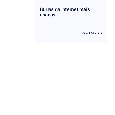
Burlas da internet mais
usadas
Read More