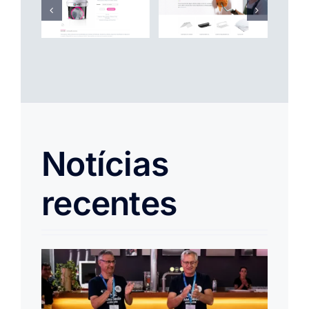
Notícias
recentes