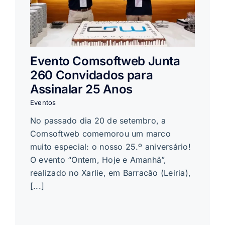
Evento Comsoftweb Junta
260 Convidados para
Assinalar 25 Anos
Eventos
No passado dia 20 de setembro, a
Comsoftweb comemorou um marco
muito especial: o nosso 25.º aniversário!
O evento “Ontem, Hoje e Amanhã”,
realizado no Xarlie, em Barracão (Leiria),
[...]