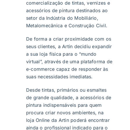
comercialização de tintas, vernizes e
acessórios de pintura destinados ao
setor da Indústria do Mobiliário,
Metalomecânica e Construção Civil.
De forma a criar proximidade com os
seus clientes, a Artin decidiu expandir
a sua loja física para o “mundo
virtual”, através de uma plataforma de
e-commerce capaz de responder às
suas necessidades imediatas.
Desde tintas, primários ou esmaltes
de grande qualidade, a acessórios de
pintura indispensáveis para quem
procura criar novos ambientes, na
loja Online da Artin poderá encontrar
ainda o profissional indicado para o