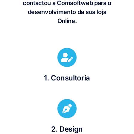
contactou a Comsoftweb para o
desenvolvimento da sua loja
Online.
1. Consultoria
2. Design