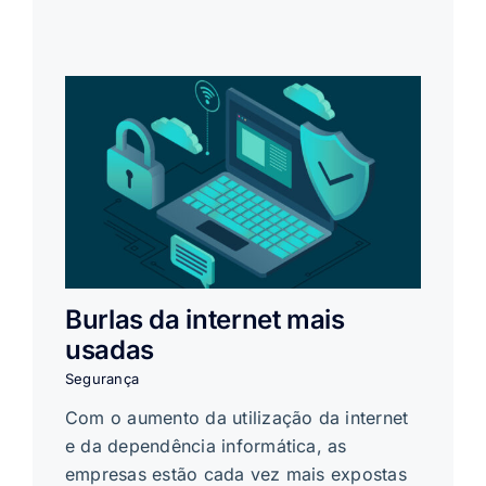
Burlas da internet mais
usadas
Segurança
Com o aumento da utilização da internet
e da dependência informática, as
empresas estão cada vez mais expostas