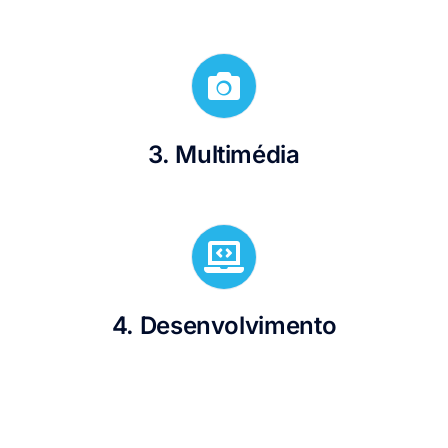
3. Multimédia
4. Desenvolvimento