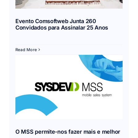
Evento Comsoftweb Junta 260
Convidados para Assinalar 25 Anos
Read More
er
O MSS permite-nos fazer mais e melhor