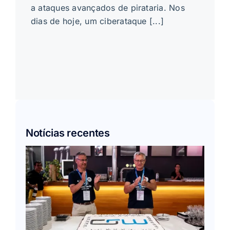
a ataques avançados de pirataria. Nos
dias de hoje, um ciberataque [...]
Notícias recentes
s
s