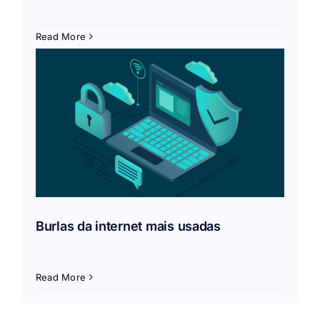
Read More
s
Burlas da internet mais usadas
Read More