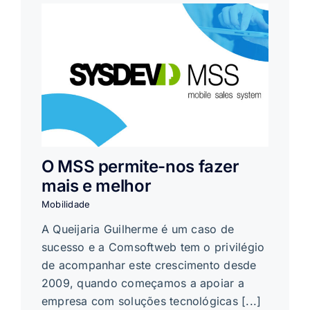
O MSS permite-nos fazer
mais e melhor
Mobilidade
A Queijaria Guilherme é um caso de
sucesso e a Comsoftweb tem o privilégio
de acompanhar este crescimento desde
2009, quando começamos a apoiar a
empresa com soluções tecnológicas [...]