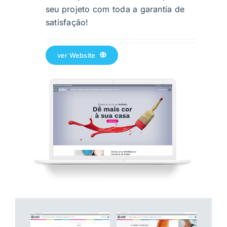
seu projeto com toda a garantia de
satisfação!
ver Website