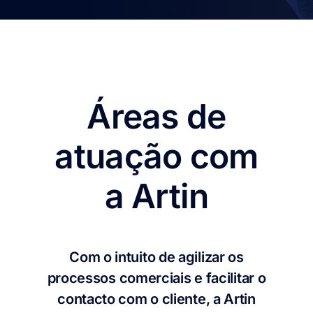
Áreas de
atuação com
a Artin
Com o intuito de agilizar os
processos comerciais e facilitar o
contacto com o cliente, a Artin