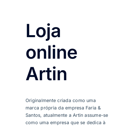
Loja
online
Artin
Originalmente criada como uma
marca própria da empresa Faria &
Santos, atualmente a Artin assume-se
como uma empresa que se dedica à