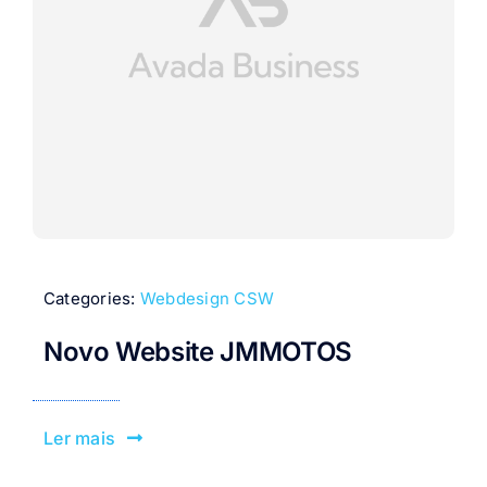
Categories:
Webdesign CSW
Novo Website JMMOTOS
Ler mais