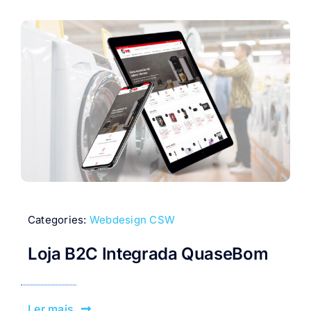
Categories:
Webdesign CSW
Loja B2C Integrada QuaseBom
Ler mais