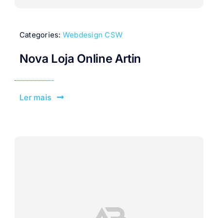
Categories:
Webdesign CSW
Nova Loja Online Artin
Ler mais