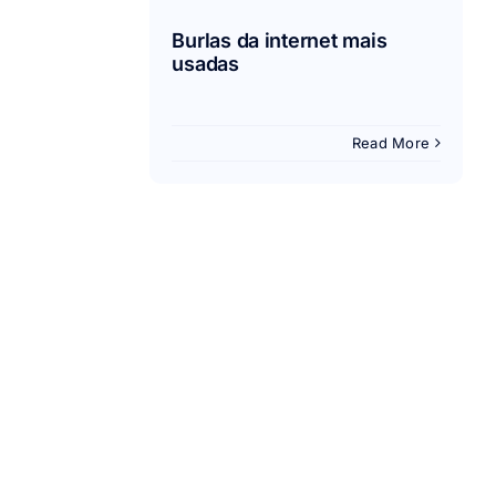
Burlas da internet mais
usadas
Read More