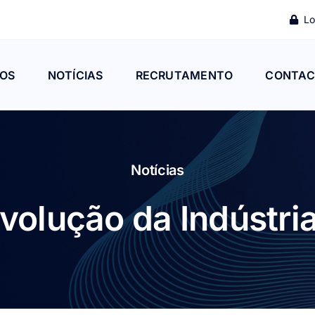
Lo
OS
NOTÍCIAS
RECRUTAMENTO
CONTAC
Notícias
volução da Indústri