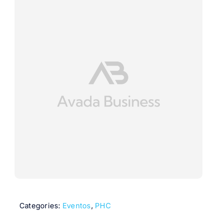
Categories:
Eventos
,
PHC