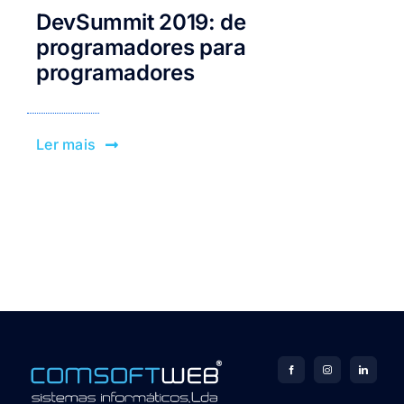
DevSummit 2019: de
programadores para
programadores
Ler mais