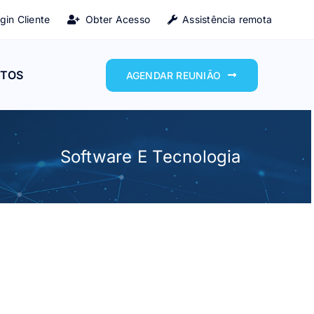
gin Cliente
Obter Acesso
Assistência remota
TOS
AGENDAR REUNIÃO
Software E Tecnologia