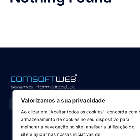
Valorizamos a sua privacidade
Ao clicar em "Aceitar todos os cookies", concorda com 
armazenamento de cookies no seu dispositivo para
melhorar a navegação no site, analisar a utilização do
site e ajudar nas nossas iniciativas de