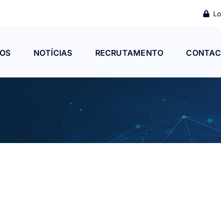
Lo
OS
NOTÍCIAS
RECRUTAMENTO
CONTAC