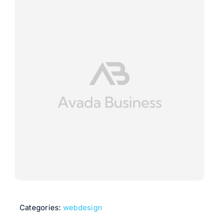
Categories:
webdesign