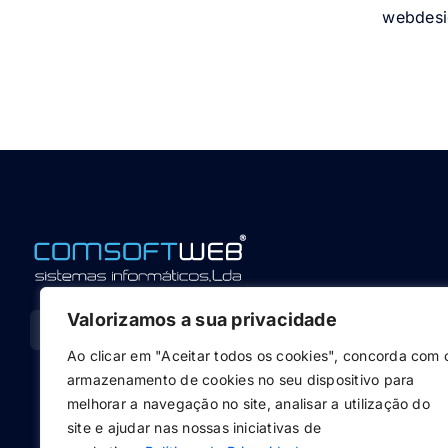
webdesi
Valorizamos a sua privacidade
Ao clicar em "Aceitar todos os cookies", concorda com 
armazenamento de cookies no seu dispositivo para
melhorar a navegação no site, analisar a utilização do
site e ajudar nas nossas iniciativas de