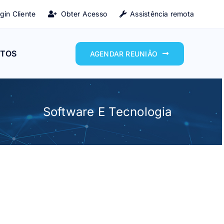
gin Cliente
Obter Acesso
Assistência remota
TOS
AGENDAR REUNIÃO
Software E Tecnologia