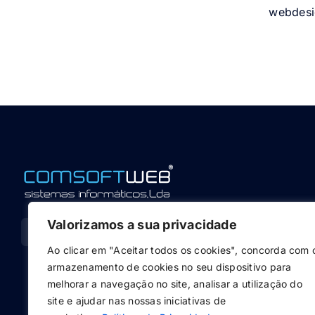
webdesi
Valorizamos a sua privacidade
Ao clicar em "Aceitar todos os cookies", concorda com 
armazenamento de cookies no seu dispositivo para
melhorar a navegação no site, analisar a utilização do
site e ajudar nas nossas iniciativas de