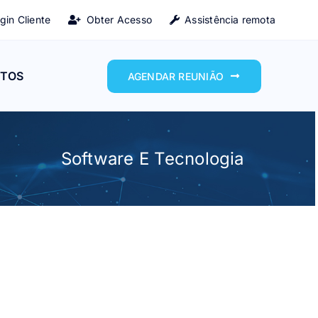
gin Cliente
Obter Acesso
Assistência remota
TOS
AGENDAR REUNIÃO
Software E Tecnologia