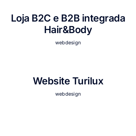
Loja B2C e B2B integrada
Hair&Body
webdesign
Website Turilux
webdesign